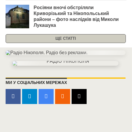
Росіяни вночі обстріляли
Криворізький та Нікопольський
райони – фото наслідків від Миколи
Лукашука
ЩЕ СТАТТІ
МИ У СОЦІАЛЬНИХ МЕРЕЖАХ