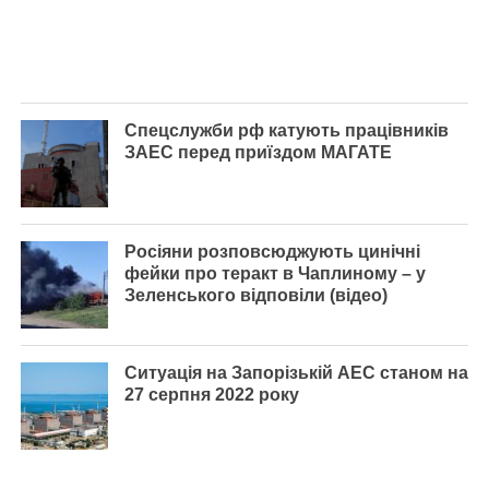
Спецслужби рф катують працівників
ЗАЕС перед приїздом МАГАТЕ
Росіяни розповсюджують цинічні
фейки про теракт в Чаплиному – у
Зеленського відповіли (відео)
Ситуація на Запорізькій АЕС станом на
27 серпня 2022 року