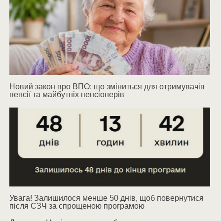
Новий закон про ВПО: що зміниться для отримувачів
пенсії та майбутніх пенсіонерів
Увага! Залишилося менше 50 днів, щоб повернутися
після СЗЧ за спрощеною програмою