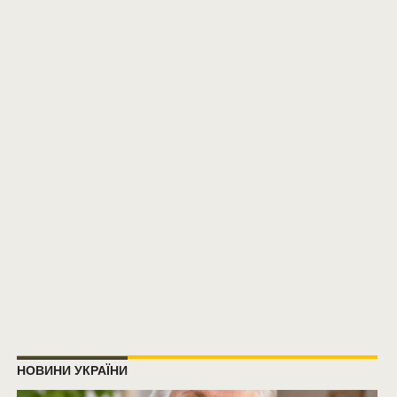
НОВИНИ УКРАЇНИ